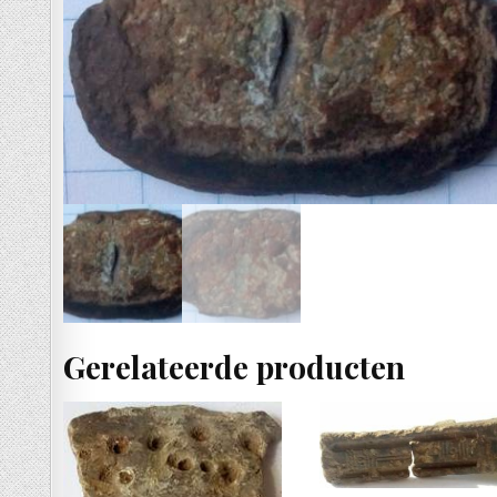
Gerelateerde producten