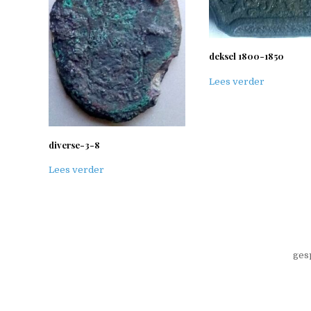
deksel 1800-1850
Lees verder
diverse-3-8
Lees verder
ges