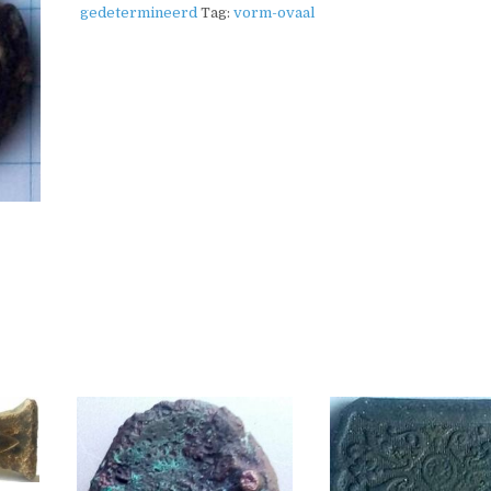
gedetermineerd
Tag:
vorm-ovaal