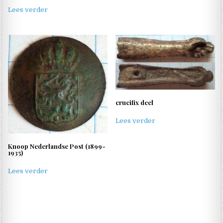
Lees verder
crucifix deel
Lees verder
Knoop Nederlandse Post (1899-
1935)
Lees verder