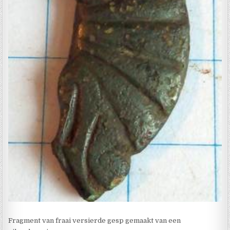
Fragment van fraai versierde gesp gemaakt van een