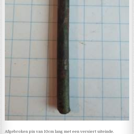
Afgebroken pin van 10cm lang met een versiert uiteinde.