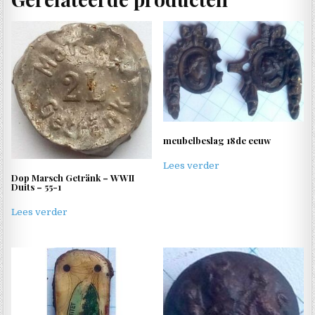
meubelbeslag 18de eeuw
Lees verder
Dop Marsch Getränk – WWII
Duits – 55-1
Lees verder