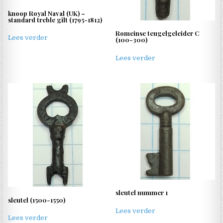
knoop Royal Naval (UK) –
standard treble gilt (1795-1812)
Romeinse teugelgeleider C
Lees verder
(100-300)
Lees verder
sleutel nummer 1
sleutel (1500-1550)
Lees verder
Lees verder