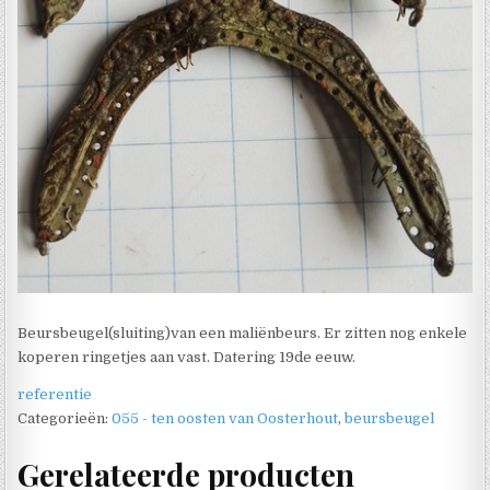
Beursbeugel(sluiting)van een maliënbeurs. Er zitten nog enkele
koperen ringetjes aan vast. Datering 19de eeuw.
referentie
Categorieën:
055 - ten oosten van Oosterhout
,
beursbeugel
Gerelateerde producten