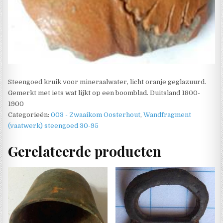
Steengoed kruik voor mineraalwater, licht oranje geglazuurd.
Gemerkt met iets wat lijkt op een boomblad. Duitsland 1800-
1900
Categorieën:
003 - Zwaaikom Oosterhout
,
Wandfragment
(vaatwerk) steengoed 30-95
Gerelateerde producten