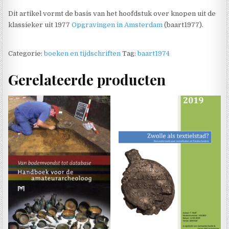
Dit artikel vormt de basis van het hoofdstuk over knopen uit de
klassieker uit 1977
Opgravingen in Amsterdam
(baart1977).
Categorie:
boeken en tijdschriften
Tag:
baart1974
Gerelateerde producten