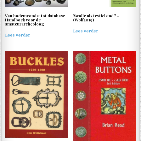
Van bodemvondst tot database.
Zwolle als textielstad? –
Handboek voor de
(Wolf2019)
amateurarcheoloog
Lees verder
Lees verder