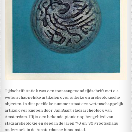
Tijdschrift Antiek was een toonaangevend tijdschrift met o.a.
wetenschappelijke artikelen over antieke en archeologische
objecten. In dit specifieke nummer staat een wetenschappelijk
artikel over knopen door Jan Baart stadsarcheoloog van
Amsterdam. Hij is een bekende pionier op het gebied van
stadsarcheologie en deed in de jaren ’70 en ’80 grootschalig
onderzoek in de Amsterdamse binnenstad.