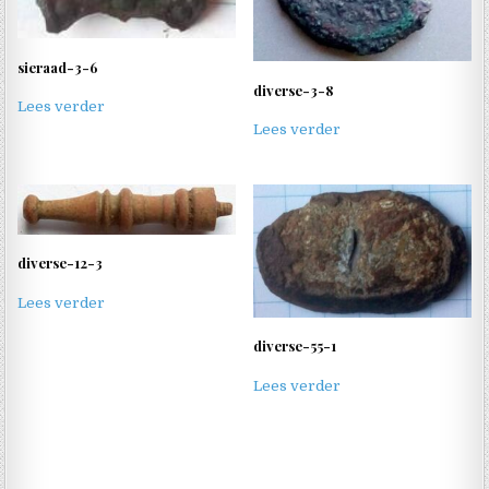
sieraad-3-6
diverse-3-8
Lees verder
Lees verder
diverse-12-3
Lees verder
diverse-55-1
Lees verder