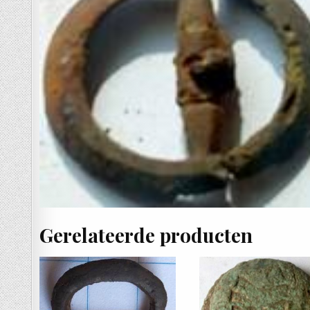
Gerelateerde producten