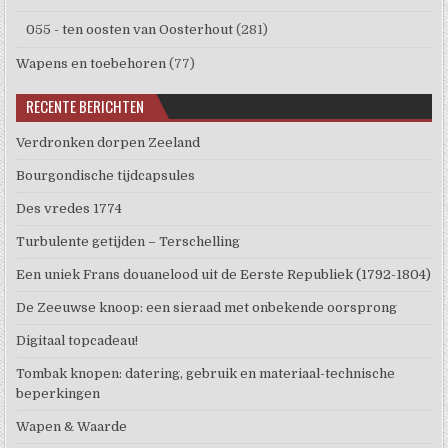
055 - ten oosten van Oosterhout
(281)
Wapens en toebehoren
(77)
RECENTE BERICHTEN
Verdronken dorpen Zeeland
Bourgondische tijdcapsules
Des vredes 1774
Turbulente getijden – Terschelling
Een uniek Frans douanelood uit de Eerste Republiek (1792-1804)
De Zeeuwse knoop: een sieraad met onbekende oorsprong
Digitaal topcadeau!
Tombak knopen: datering, gebruik en materiaal-technische
beperkingen
Wapen & Waarde