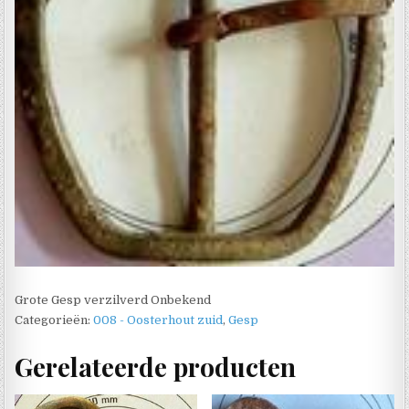
Grote Gesp verzilverd Onbekend
Categorieën:
008 - Oosterhout zuid
,
Gesp
Gerelateerde producten