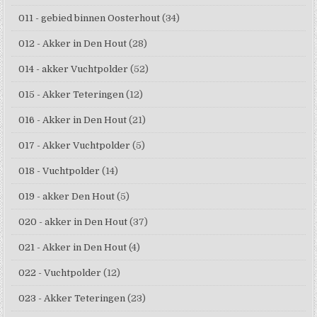
011 - gebied binnen Oosterhout
(34)
012 - Akker in Den Hout
(28)
014 - akker Vuchtpolder
(52)
015 - Akker Teteringen
(12)
016 - Akker in Den Hout
(21)
017 - Akker Vuchtpolder
(5)
018 - Vuchtpolder
(14)
019 - akker Den Hout
(5)
020 - akker in Den Hout
(37)
021 - Akker in Den Hout
(4)
022 - Vuchtpolder
(12)
023 - Akker Teteringen
(23)