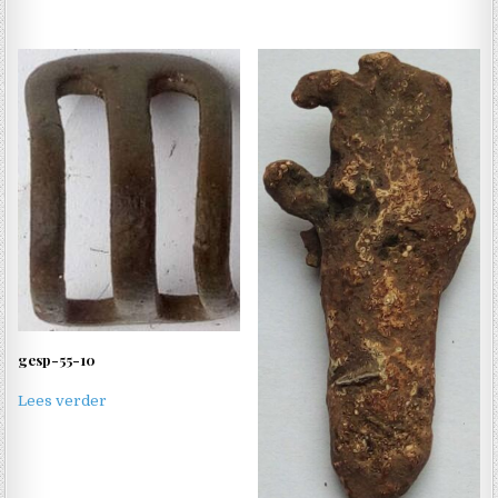
gesp-55-10
Lees verder