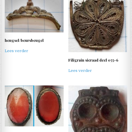
hengsel/beursbeugel
Lees verder
Filigrain sieraad deel 055-6
Lees verder