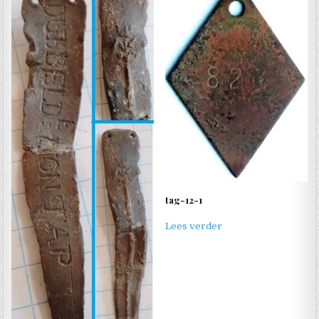
tag-12-1
Lees verder