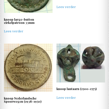
Lees verder
knoop large-button
cirkelpatroon 33mm
Lees verder
knoop lantaarn (1500-1575)
Lees verder
knoop Nederlandsche
Spoorwegen (1938-1950)