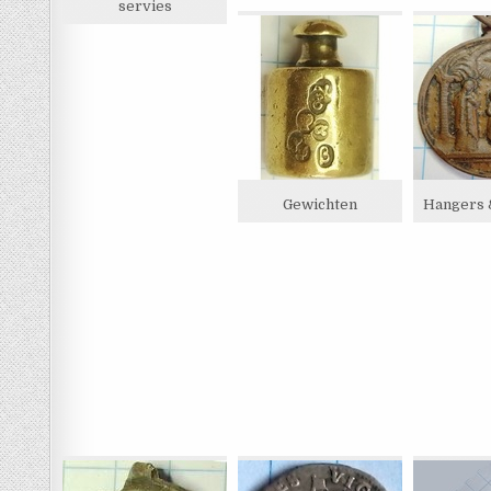
servies
Gewichten
Hangers 