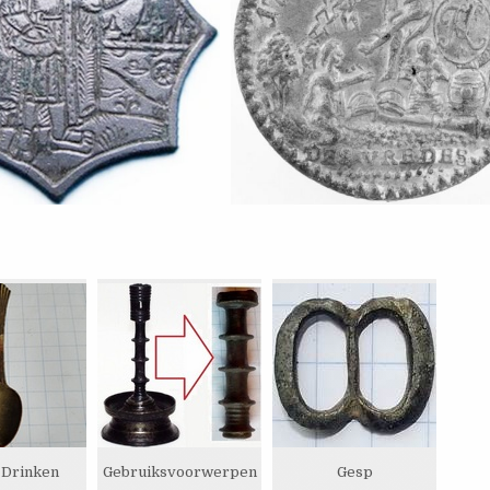
 Drinken
Gebruiksvoorwerpen
Gesp