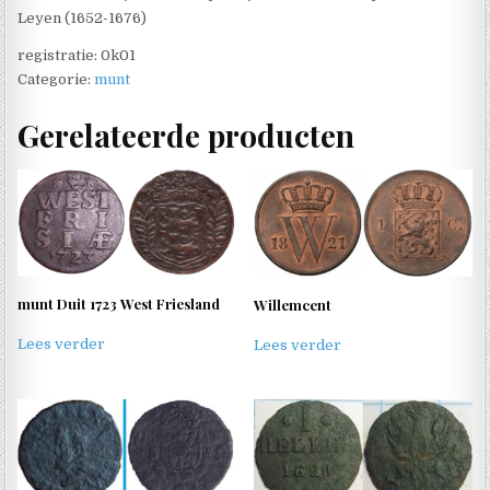
Leyen (1652-1676)
registratie: 0k01
Categorie:
munt
Gerelateerde producten
munt Duit 1723 West Friesland
Willemcent
Lees verder
Lees verder