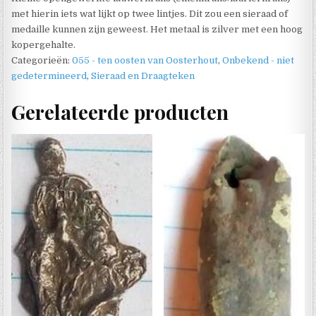
met hierin iets wat lijkt op twee lintjes. Dit zou een sieraad of
medaille kunnen zijn geweest. Het metaal is zilver met een hoog
kopergehalte.
Categorieën:
055 - ten oosten van Oosterhout
,
Onbekend - niet
gedetermineerd
,
Sieraad en Draagteken
Gerelateerde producten