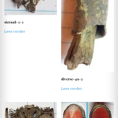
sieraad-3-3
Lees verder
diverse-49-2
Lees verder