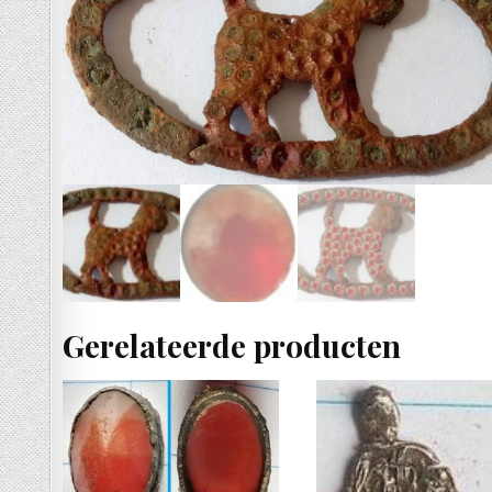
Gerelateerde producten