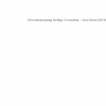
Devotiepenning heilige Cornelius – Den Hout (1878