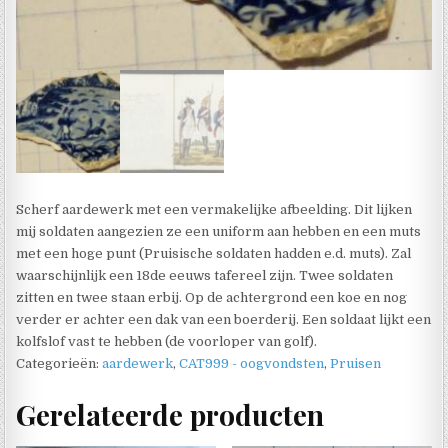
Scherf aardewerk met een vermakelijke afbeelding. Dit lijken
mij soldaten aangezien ze een uniform aan hebben en een muts
met een hoge punt (Pruisische soldaten hadden e.d. muts). Zal
waarschijnlijk een 18de eeuws tafereel zijn. Twee soldaten
zitten en twee staan erbij. Op de achtergrond een koe en nog
verder er achter een dak van een boerderij. Een soldaat lijkt een
kolfslof vast te hebben (de voorloper van golf).
Categorieën:
aardewerk
,
CAT999 - oogvondsten
,
Pruisen
Gerelateerde producten