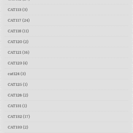
CAT113
(3)
CAT117
(24)
CAT118
(11)
CAT120
(2)
CAT121
(16)
CAT123
(4)
cat124
(3)
CAT125
(1)
CAT126
(2)
CAT131
(1)
CAT132
(17)
CAT133
(2)