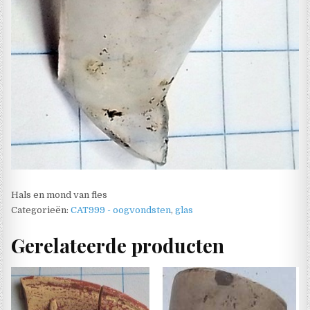
Hals en mond van fles
Categorieën:
CAT999 - oogvondsten
,
glas
Gerelateerde producten