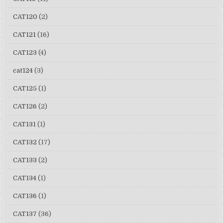
CAT120
(2)
CAT121
(16)
CAT123
(4)
cat124
(3)
CAT125
(1)
CAT126
(2)
CAT131
(1)
CAT132
(17)
CAT133
(2)
CAT134
(1)
CAT136
(1)
CAT137
(36)