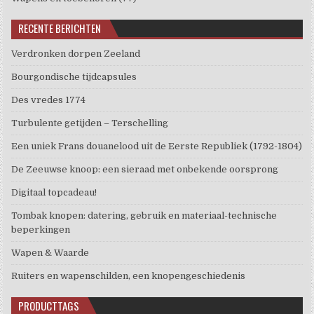
RECENTE BERICHTEN
Verdronken dorpen Zeeland
Bourgondische tijdcapsules
Des vredes 1774
Turbulente getijden – Terschelling
Een uniek Frans douanelood uit de Eerste Republiek (1792-1804)
De Zeeuwse knoop: een sieraad met onbekende oorsprong
Digitaal topcadeau!
Tombak knopen: datering, gebruik en materiaal-technische
beperkingen
Wapen & Waarde
Ruiters en wapenschilden, een knopengeschiedenis
PRODUCTTAGS