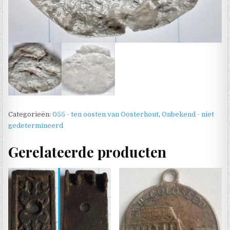
Categorieën:
055 - ten oosten van Oosterhout
,
Onbekend - niet
gedetermineerd
Gerelateerde producten