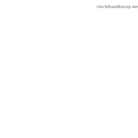
vlechtbandknoop me