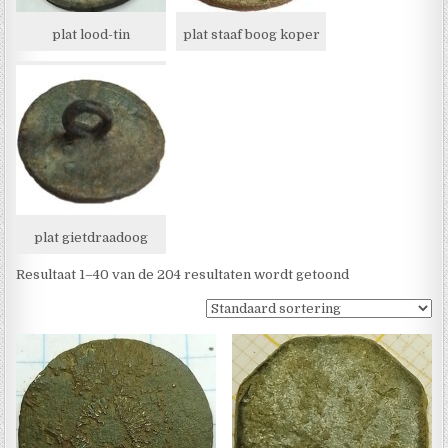
plat lood-tin
plat staaf boog koper
plat gietdraadoog
Resultaat 1–40 van de 204 resultaten wordt getoond