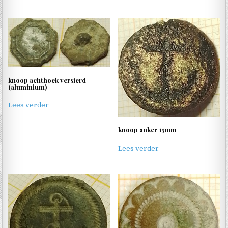
knoop achthoek versierd
(aluminium)
Lees verder
knoop anker 15mm
Lees verder