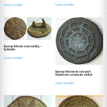
Lees verder
Lees verder
knoop bloem eenvoudig –
hybride
Lees verder
knoop bloem in een met
bladeren versierde cirkel
Lees verder