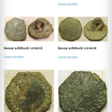
Lees verder
knoop achthoek versierd
knoop achthoek versierd
Lees verder
Lees verder