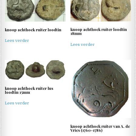
knoop achthoek ruiter loodtin
knoop achthoek ruiter loodtin
18mm
Lees verder
Lees verder
knoop achthoek ruiter lus
loodtin 15mm
Lees verder
knoop achthoek ruiter van A. de
Vries (1760-1786)