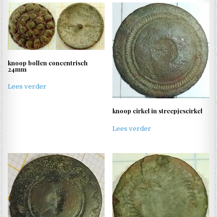
knoop bollen concentrisch
24mm
Lees verder
knoop cirkel in streepjescirkel
Lees verder