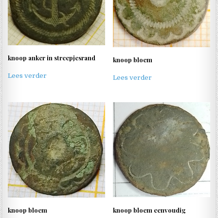
knoop anker in streepjesrand
knoop bloem
Lees verder
Lees verder
knoop bloem eenvoudig
knoop bloem