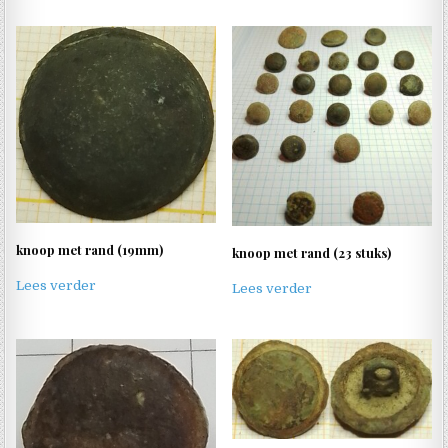
knoop met rand (19mm)
knoop met rand (23 stuks)
Lees verder
Lees verder