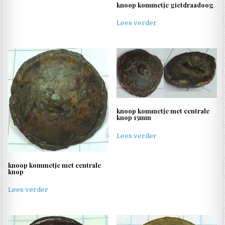
knoop kommetje gietdraadoog
Lees verder
knoop kommetje met centrale
knop 15mm
Lees verder
knoop kommetje met centrale
knop
Lees verder