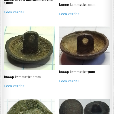
13mm
knoop kommetje 13mm
Lees verder
Lees verder
knoop kommetje 17mm
knoop kommetje 16mm
Lees verder
Lees verder