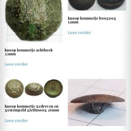
knoop kommetje boogoog
12mm
Lees verder
knoop kommetje achthoek
23mm
Lees verder
knoop kommetje gedreven en
gestempeld gietlusoog 26mm
Lees verder