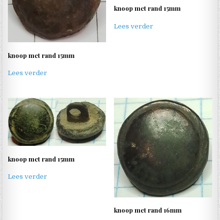
knoop met rand 15mm
Lees verder
knoop met rand 15mm
Lees verder
knoop met rand 15mm
Lees verder
knoop met rand 16mm