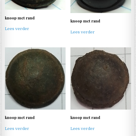
knoop met rand
knoop met rand
Lees verder
Lees verder
knoop met rand
knoop met rand
Lees verder
Lees verder