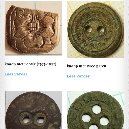
knoop met roosje (1797-1832)
knoop met twee gaten
Lees verder
Lees verder