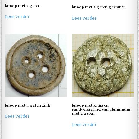
knoop met 2 gaten
knoop met 2 gaten gestanst
Lees verder
Lees verder
knoop met 4 gaten zink
knoop met kruis en
randversiering van aluminium
met 2 gaten
Lees verder
Lees verder