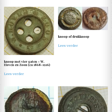
knoop of drukknoop
Lees verder
knoop met vier gaten – W.
Hoven en Zoon (ca 1868-1916)
Lees verder