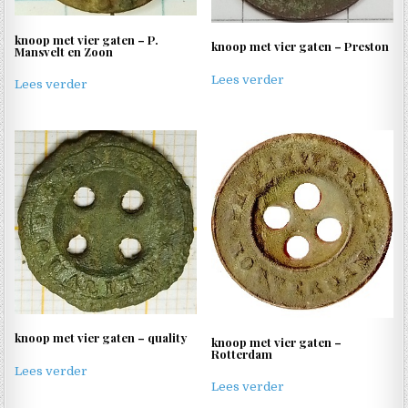
knoop met vier gaten – P.
knoop met vier gaten – Preston
Mansvelt en Zoon
Lees verder
Lees verder
knoop met vier gaten – quality
knoop met vier gaten –
Rotterdam
Lees verder
Lees verder