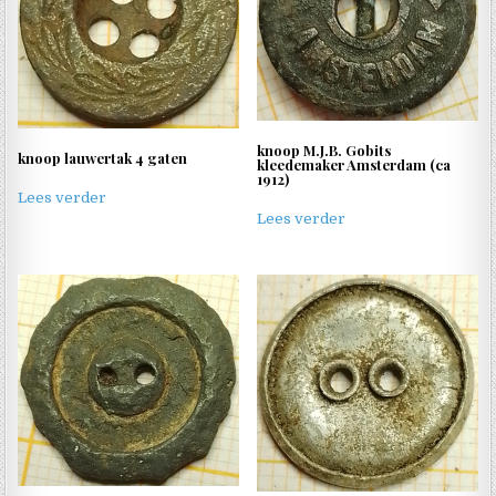
knoop M.J.B. Gobits
knoop lauwertak 4 gaten
kleedemaker Amsterdam (ca
1912)
Lees verder
Lees verder