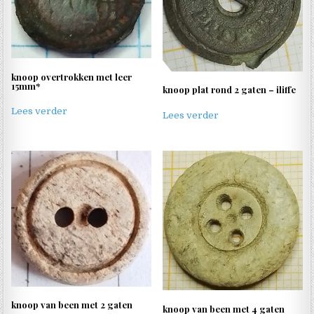
knoop overtrokken met leer
15mm*
knoop plat rond 2 gaten – iliffe
Lees verder
Lees verder
knoop van been met 2 gaten
knoop van been met 4 gaten