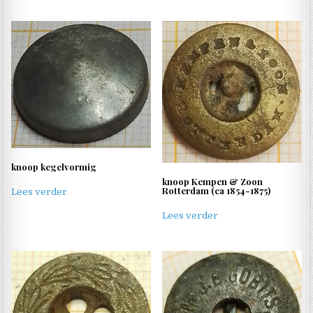
knoop kegelvormig
knoop Kempen & Zoon
Rotterdam (ca 1854-1875)
Lees verder
Lees verder