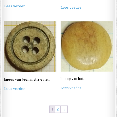
Lees verder
Lees verder
knoop van bot
knoop van been met 4 gaten
Lees verder
Lees verder
1
2
→