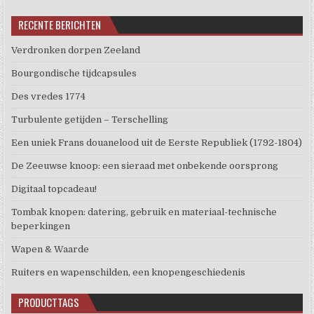
RECENTE BERICHTEN
Verdronken dorpen Zeeland
Bourgondische tijdcapsules
Des vredes 1774
Turbulente getijden – Terschelling
Een uniek Frans douanelood uit de Eerste Republiek (1792-1804)
De Zeeuwse knoop: een sieraad met onbekende oorsprong
Digitaal topcadeau!
Tombak knopen: datering, gebruik en materiaal-technische
beperkingen
Wapen & Waarde
Ruiters en wapenschilden, een knopengeschiedenis
PRODUCTTAGS