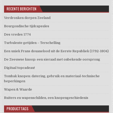
RECENTE BERICHTEN
Verdronken dorpen Zeeland
Bourgondische tijdcapsules
Des vredes 1774
Turbulente getijden – Terschelling
Een uniek Frans douanelood uit de Eerste Republiek (1792-1804)
De Zeeuwse knoop: een sieraad met onbekende oorsprong
Digitaal topcadeau!
Tombak knopen: datering, gebruik en materiaal-technische
beperkingen
Wapen & Waarde
Ruiters en wapenschilden, een knopengeschiedenis
PRODUCTTAGS