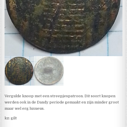
Vergulde knoop met een streepjespatroon. Dit soort knopen
werden ook in de Dandy periode gemaakt en zijn minder groot
maar wel erg luxueus.
kz: gilt