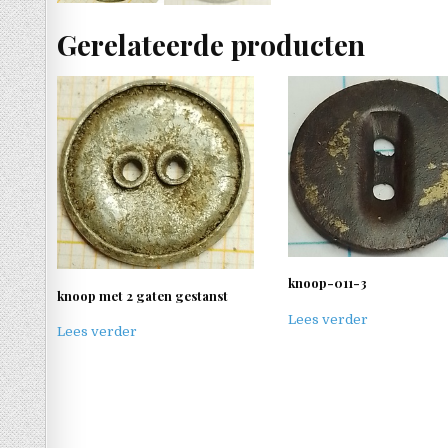
Gerelateerde producten
knoop-011-3
knoop met 2 gaten gestanst
Lees verder
Lees verder