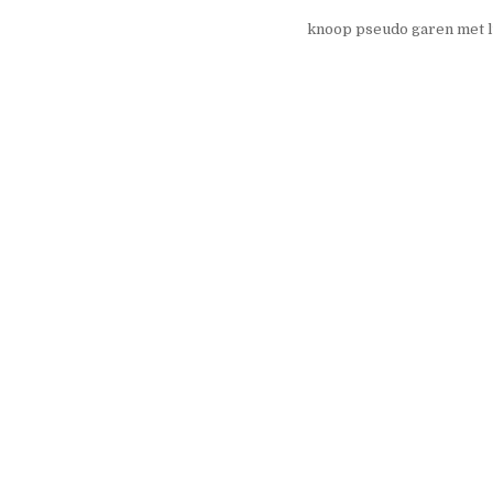
knoop pseudo garen met 