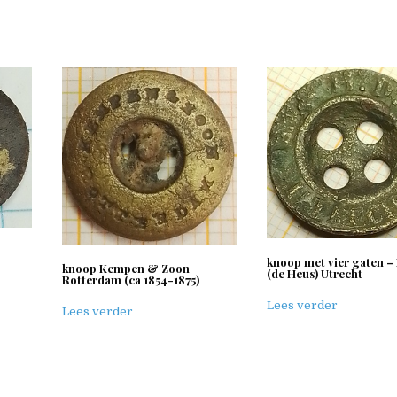
knoop met vier gaten –
knoop Kempen & Zoon
(de Heus) Utrecht
Rotterdam (ca 1854-1875)
Lees verder
Lees verder