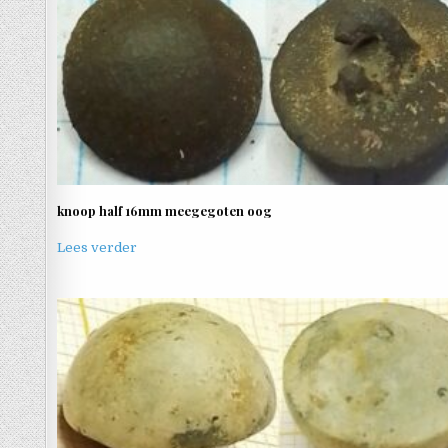
knoop half 16mm meegegoten oog
Lees verder