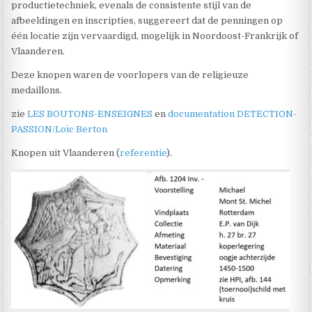
productietechniek, evenals de consistente stijl van de
afbeeldingen en inscripties, suggereert dat de penningen op
één locatie zijn vervaardigd, mogelijk in Noordoost-Frankrijk of
Vlaanderen.
Deze knopen waren de voorlopers van de religieuze
medaillons.
zie
LES BOUTONS-ENSEIGNES
en
documentation DETECTION-
PASSION/Loïc Berton
Knopen uit Vlaanderen (
referentie
).