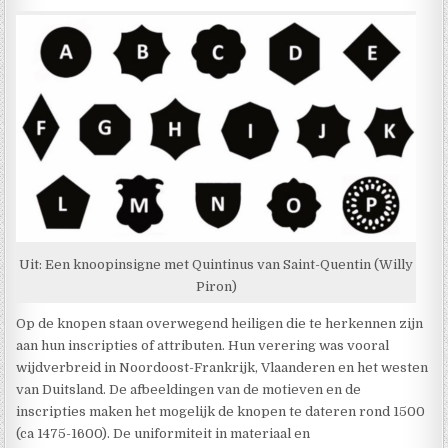
Uit: Een knoopinsigne met Quintinus van Saint-Quentin (Willy
Piron)
Op de knopen staan overwegend heiligen die te herkennen zijn
aan hun inscripties of attributen. Hun verering was vooral
wijdverbreid in Noordoost-Frankrijk, Vlaanderen en het westen
van Duitsland. De afbeeldingen van de motieven en de
inscripties maken het mogelijk de knopen te dateren rond 1500
(ca 1475-1600). De uniformiteit in materiaal en