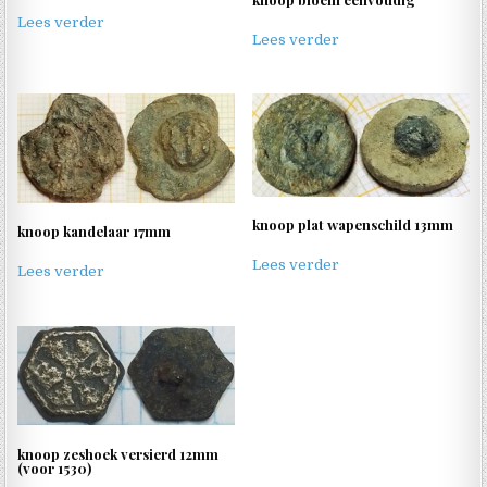
Lees verder
Lees verder
knoop plat wapenschild 13mm
knoop kandelaar 17mm
Lees verder
Lees verder
knoop zeshoek versierd 12mm
(voor 1530)