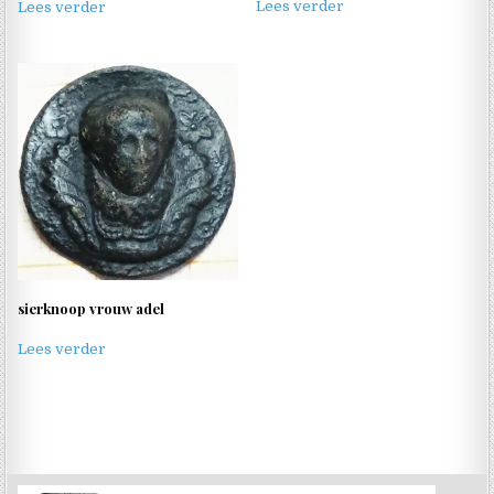
Lees verder
Lees verder
sierknoop vrouw adel
Lees verder