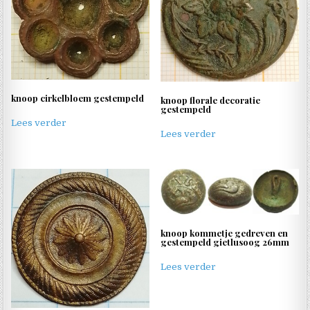
knoop cirkelbloem gestempeld
knoop florale decoratie
gestempeld
Lees verder
Lees verder
knoop kommetje gedreven en
gestempeld gietlusoog 26mm
Lees verder