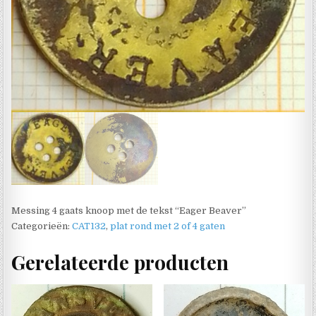
Messing 4 gaats knoop met de tekst “Eager Beaver”
Categorieën:
CAT132
,
plat rond met 2 of 4 gaten
Gerelateerde producten