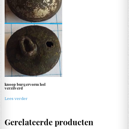
knoop burgervorm hol
verzilverd
Lees verder
Gerelateerde producten