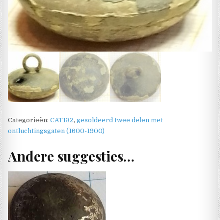
Categorieën:
CAT132
,
gesoldeerd twee delen met
ontluchtingsgaten (1600-1900)
Andere suggesties…