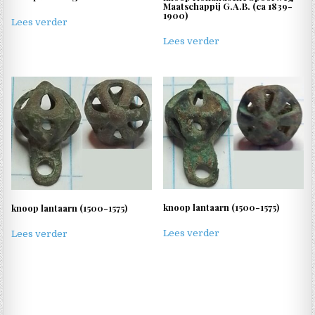
Maatschappij G.A.B. (ca 1839-
1900)
Lees verder
Lees verder
knoop lantaarn (1500-1575)
knoop lantaarn (1500-1575)
Lees verder
Lees verder