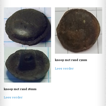
knoop met rand 15mm
Lees verder
knoop met rand 18mm
Lees verder