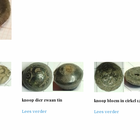
knoop dier zwaan tin
knoop bloem in cirkel 
Lees verder
Lees verder