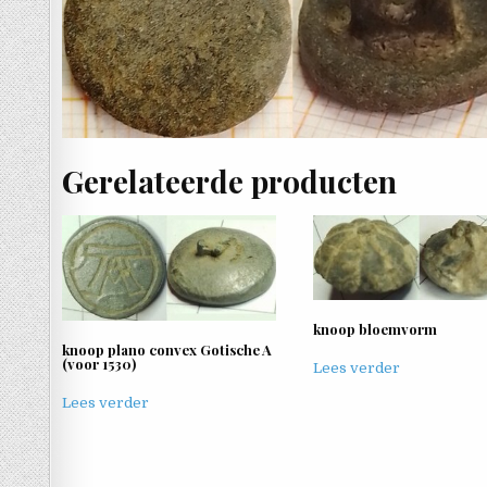
Gerelateerde producten
knoop bloemvorm
knoop plano convex Gotische A
(voor 1530)
Lees verder
Lees verder