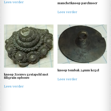
Lees verder
manchetknoop parelmoer
Lees verder
knoop tombak 24mm kegel
knoop Zeeuws gestapeld met
filigrain opbouw
Lees verder
Lees verder