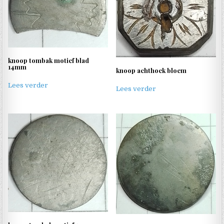
knoop tombak motief blad
14mm
knoop achthoek bloem
Lees verder
Lees verder