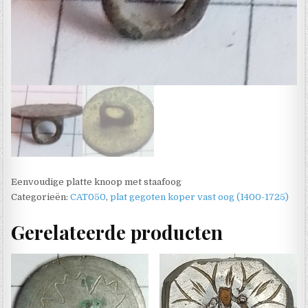
Eenvoudige platte knoop met staafoog
Categorieën:
CAT050
,
plat gegoten koper vast oog (1400-1725)
Gerelateerde producten