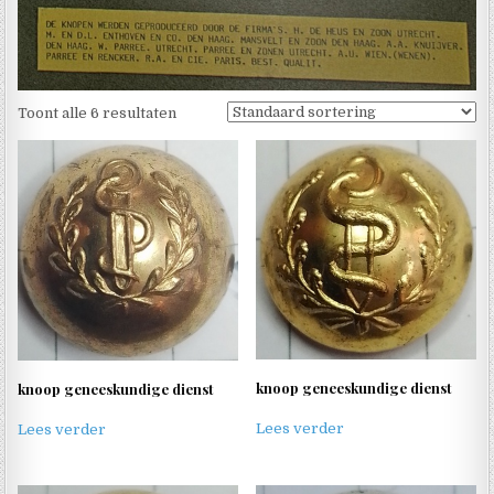
Toont alle 6 resultaten
knoop geneeskundige dienst
knoop geneeskundige dienst
Lees verder
Lees verder