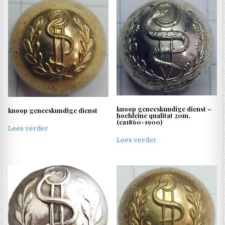
knoop geneeskundige dienst –
knoop geneeskundige dienst
hochfeine qualitat 20m.
(ca1860-1900)
Lees verder
Lees verder