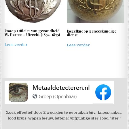
knoop Officier van gezondheid
kogelknoop geneeskundige
W. Parree – Utrecht (1852-1875)
dienst
Lees verder
Lees verder
Zoek effectief door 2 woorden te gebruiken bijv. knoop anker,
lood kruis, wapen leeuw, letter F, vijfpuntige ster, lood "ster "