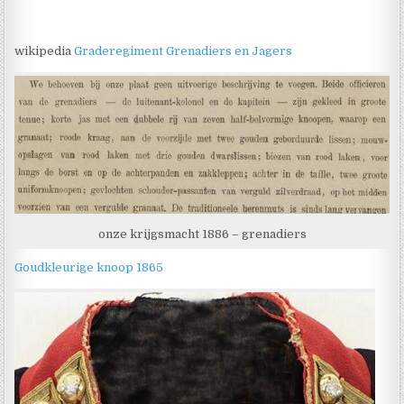
wikipedia
Graderegiment Grenadiers en Jagers
onze krijgsmacht 1886 – grenadiers
Goudkleurige knoop 1865