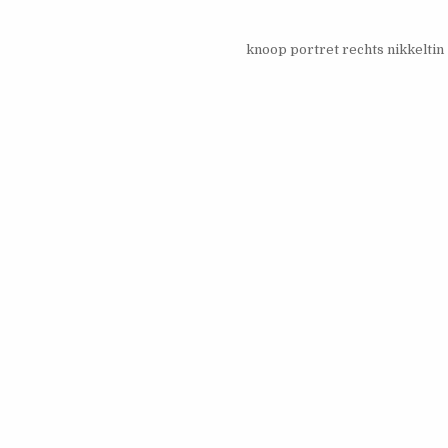
knoop portret rechts nikkelti