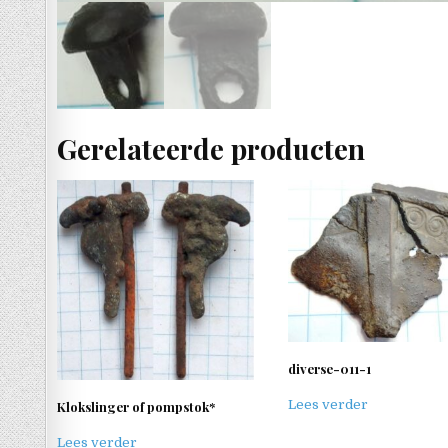
Gerelateerde producten
diverse-011-1
Lees verder
Klokslinger of pompstok*
Lees verder