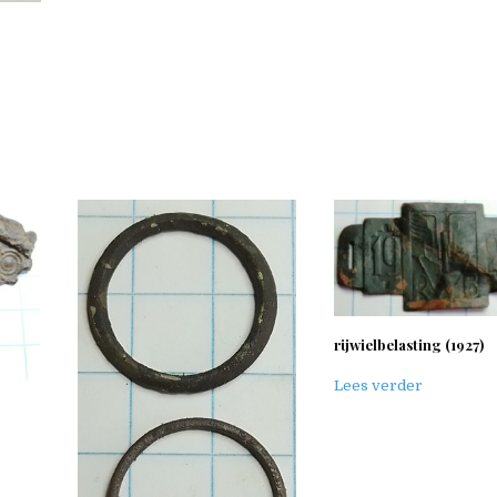
rijwielbelasting (1927)
Lees verder