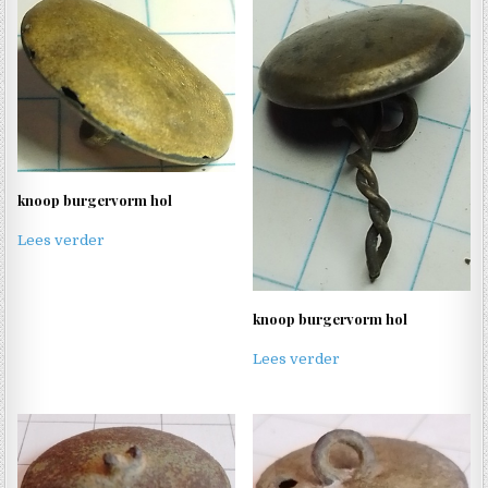
knoop burgervorm hol
Lees verder
knoop burgervorm hol
Lees verder