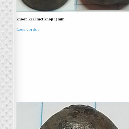
knoop kaal met knop 13mm
Lees verder