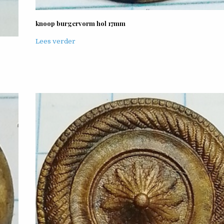
knoop burgervorm hol 17mm
Lees verder