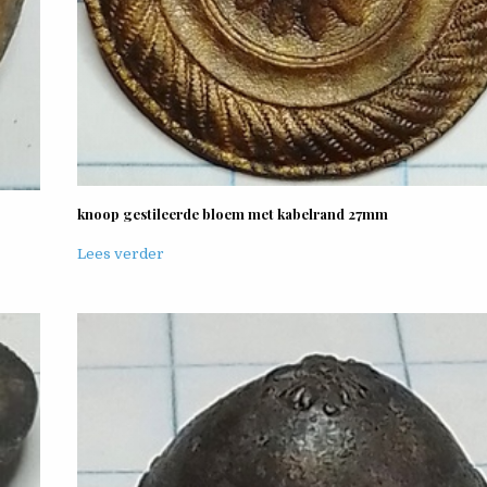
knoop gestileerde bloem met kabelrand 27mm
Lees verder