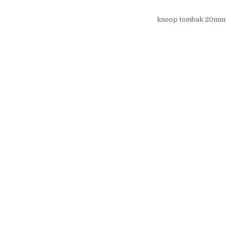
knoop tombak 20mm