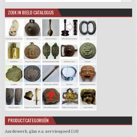
ZOEK IN BEELD CATALOGUS
PRODUCTCATEGORIEËN
Aardewerk, glas e.a. serviesgoed
(59)