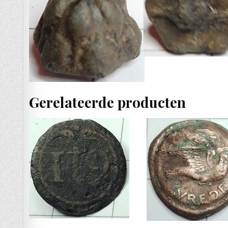
Gerelateerde producten